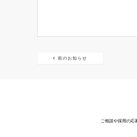
前のお知らせ
ご相談や採用の応