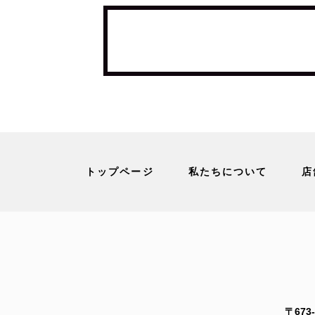
トップページ
私たちについて
店
〒673