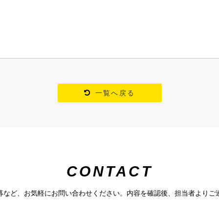
一覧へ戻る
CONTACT
募など、お気軽にお問い合わせください。内容を確認後、担当者よりご