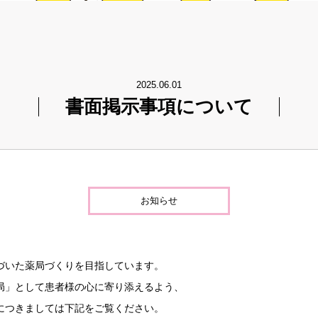
2025.06.01
書面掲示事項について
お知らせ
づいた薬局づくりを目指しています。
局」として患者様の心に寄り添えるよう、
につきましては下記をご覧ください。