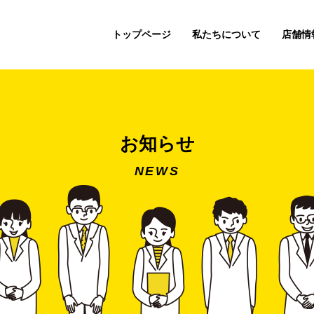
トップページ
私たちについて
店舗情
お知らせ
NEWS