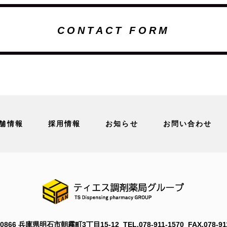
CONTACT FORM
舗情報
採用情報
お知らせ
お問い合わせ
-0866 兵庫県明石市朝霧町3丁目15-12
TEL.078-911-1570
FAX.078-91