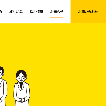
報
取り組み
採用情報
お知らせ
お問い合わせ