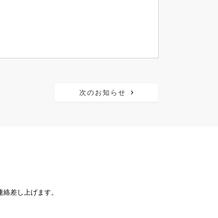
次のお知らせ
連絡差し上げます。