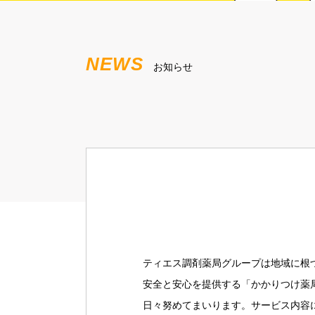
NEWS
お知らせ
ティエス調剤薬局グループは地域に根
安全と安心を提供する「かかりつけ薬
日々努めてまいります。サービス内容